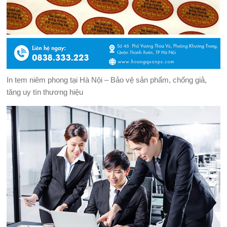
In tem niêm phong tại Hà Nội – Bảo vệ sản phẩm, chống giả,
tăng uy tín thương hiệu