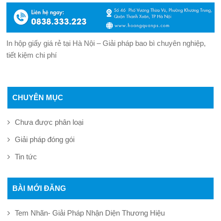
In hộp giấy giá rẻ tại Hà Nội – Giải pháp bao bì chuyên nghiệp,
tiết kiệm chi phí
CHUYÊN MỤC
Chưa được phân loại
Giải pháp đóng gói
Tin tức
BÀI MỚI ĐĂNG
Tem Nhãn- Giải Pháp Nhận Diện Thương Hiệu