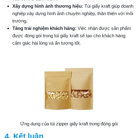
Xây dựng hình ảnh thương hiệu:
Túi giấy kraft giúp doanh
nghiệp xây dựng hình ảnh chuyên nghiệp, thân thiện với môi
trường.
Tăng trải nghiệm khách hàng:
Việc nhận được sản phẩm
được đóng gói trong túi giấy kraft sẽ tạo cho khách hàng
cảm giác hài lòng và ấn tượng tốt.
Ứng dụng của túi zipper giấy kraft trong đóng gói
4. Kết luận