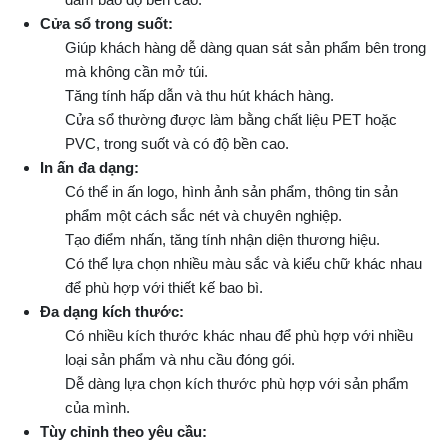
Cửa sổ trong suốt:
Giúp khách hàng dễ dàng quan sát sản phẩm bên trong
mà không cần mở túi.
Tăng tính hấp dẫn và thu hút khách hàng.
Cửa sổ thường được làm bằng chất liệu PET hoặc
PVC, trong suốt và có độ bền cao.
In ấn đa dạng:
Có thể in ấn logo, hình ảnh sản phẩm, thông tin sản
phẩm một cách sắc nét và chuyên nghiệp.
Tạo điểm nhấn, tăng tính nhận diện thương hiệu.
Có thể lựa chọn nhiều màu sắc và kiểu chữ khác nhau
để phù hợp với thiết kế bao bì.
Đa dạng kích thước:
Có nhiều kích thước khác nhau để phù hợp với nhiều
loại sản phẩm và nhu cầu đóng gói.
Dễ dàng lựa chọn kích thước phù hợp với sản phẩm
của mình.
Tùy chỉnh theo yêu cầu: