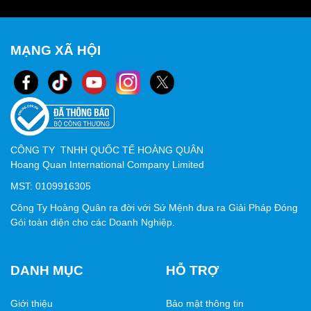
MẠNG XÃ HỘI
CÔNG TY TNHH QUỐC TẾ HOÀNG QUÂN
Hoang Quan International Company Limited
MST: 0109916305
Công Ty Hoàng Quân ra đời với Sứ Mệnh đưa ra Giải Pháp Đóng
Gói toàn diện cho các Doanh Nghiệp.
DANH MỤC
HỖ TRỢ
Giới thiệu
Bảo mật thông tin