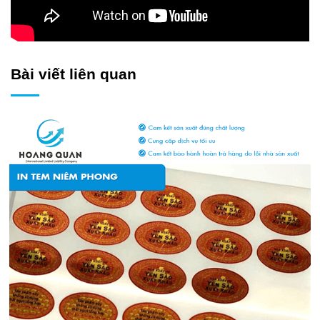
Bài viết liên quan