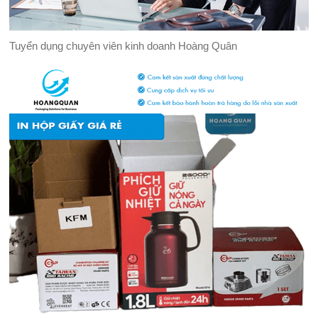
Tuyển dụng chuyên viên kinh doanh Hoàng Quân