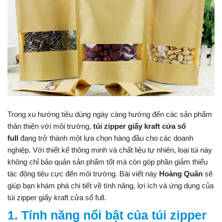
Trong xu hướng tiêu dùng ngày càng hướng đến các sản phẩm
thân thiện với môi trường,
túi zipper giấy kraft cửa sổ
full
đang trở thành một lựa chọn hàng đầu cho các doanh
nghiệp. Với thiết kế thông minh và chất liệu tự nhiên, loại túi này
không chỉ bảo quản sản phẩm tốt mà còn góp phần giảm thiểu
tác động tiêu cực đến môi trường. Bài viết này
Hoàng Quân
sẽ
giúp bạn khám phá chi tiết về tính năng, lợi ích và ứng dụng của
túi zipper giấy kraft cửa sổ full.
1. Tính năng nổi bật của túi zipper