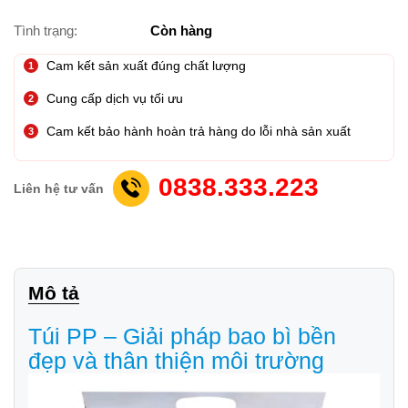
Tình trạng:
Còn hàng
Cam kết sản xuất đúng chất lượng
Cung cấp dịch vụ tối ưu
Cam kết bảo hành hoàn trả hàng do lỗi nhà sản xuất
0838.333.223
Liên hệ tư vấn
Mô tả
Túi PP – Giải pháp bao bì bền
đẹp và thân thiện môi trường