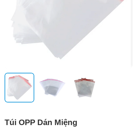
Túi OPP Dán Miệng