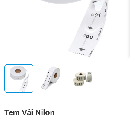
Tem Vải Nilon