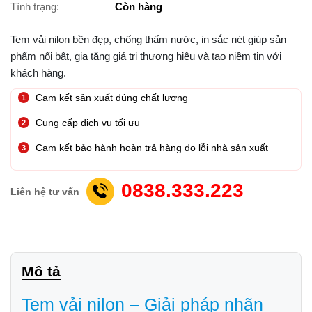
Tình trạng:
Còn hàng
Tem vải nilon bền đẹp, chống thấm nước, in sắc nét giúp sản
phẩm nổi bật, gia tăng giá trị thương hiệu và tạo niềm tin với
khách hàng.
Cam kết sản xuất đúng chất lượng
Cung cấp dịch vụ tối ưu
Cam kết bảo hành hoàn trả hàng do lỗi nhà sản xuất
0838.333.223
Liên hệ tư vấn
Mô tả
Tem vải nilon – Giải pháp nhãn