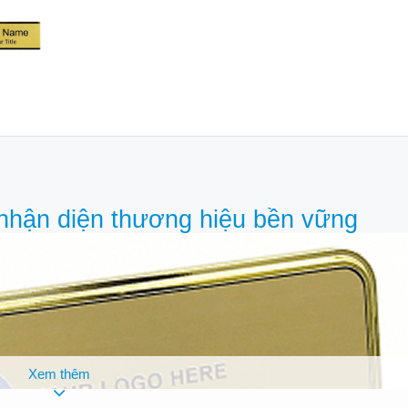
 nhận diện thương hiệu bền vững
Xem thêm