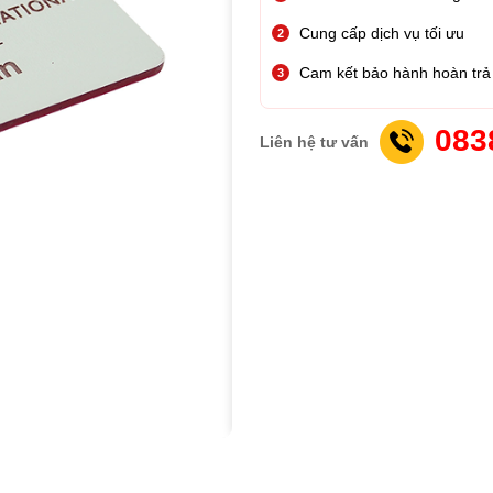
Cung cấp dịch vụ tối ưu
Cam kết bảo hành hoàn trả 
083
Liên hệ tư vấn