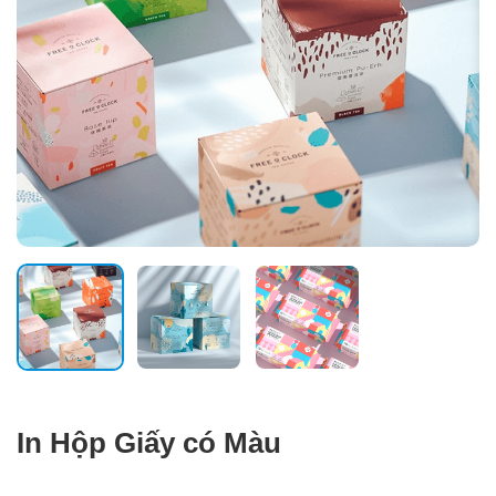
In Hộp Giấy có Màu