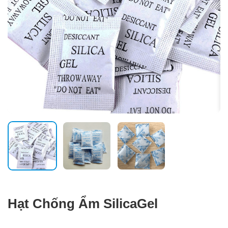
Hạt Chống Ẩm SilicaGel