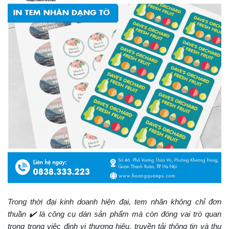
Trong thời đại kinh doanh hiện đại, tem nhãn không chỉ đơn
thuần ✔️ là công cụ dán sản phẩm mà còn đóng vai trò quan
trọng trong việc định vị thương hiệu, truyền tải thông tin và thu