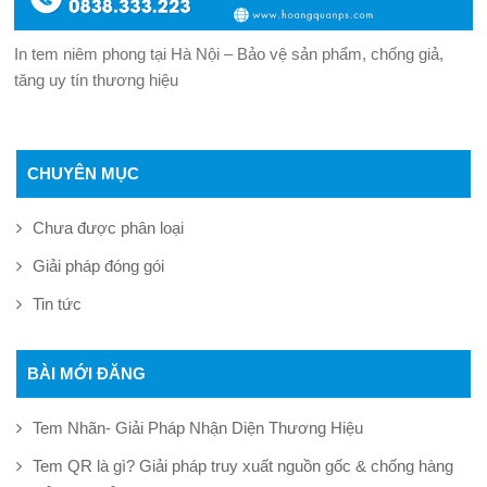
In tem niêm phong tại Hà Nội – Bảo vệ sản phẩm, chống giả,
tăng uy tín thương hiệu
CHUYÊN MỤC
Chưa được phân loại
Giải pháp đóng gói
Tin tức
BÀI MỚI ĐĂNG
Tem Nhãn- Giải Pháp Nhận Diện Thương Hiệu
Tem QR là gì? Giải pháp truy xuất nguồn gốc & chống hàng