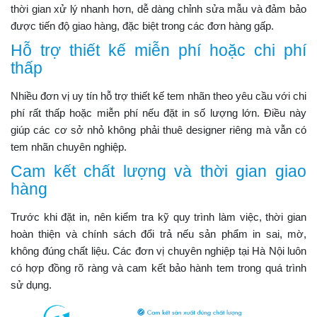
thời gian xử lý nhanh hơn, dễ dàng chỉnh sửa mẫu và đảm bảo
được tiến độ giao hàng, đặc biệt trong các đơn hàng gấp.
Hỗ trợ thiết kế miễn phí hoặc chi phí
thấp
Nhiều đơn vị uy tín hỗ trợ thiết kế tem nhãn theo yêu cầu với chi
phí rất thấp hoặc miễn phí nếu đặt in số lượng lớn. Điều này
giúp các cơ sở nhỏ không phải thuê designer riêng mà vẫn có
tem nhãn chuyên nghiệp.
Cam kết chất lượng và thời gian giao
hàng
Trước khi đặt in, nên kiểm tra kỹ quy trình làm việc, thời gian
hoàn thiện và chính sách đổi trả nếu sản phẩm in sai, mờ,
không đúng chất liệu. Các đơn vị chuyên nghiệp tại Hà Nội luôn
có hợp đồng rõ ràng và cam kết bảo hành tem trong quá trình
sử dụng.