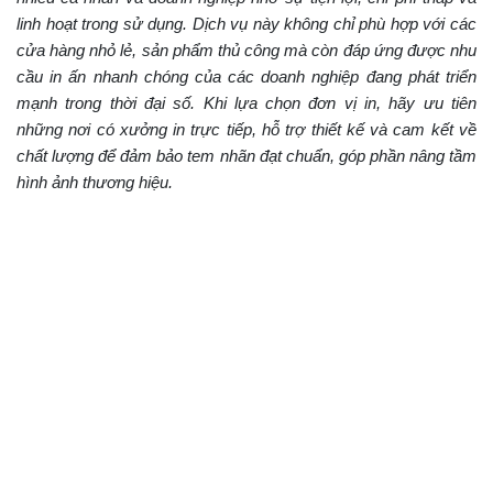
linh hoạt trong sử dụng. Dịch vụ này không chỉ phù hợp với các
cửa hàng nhỏ lẻ, sản phẩm thủ công mà còn đáp ứng được nhu
cầu in ấn nhanh chóng của các doanh nghiệp đang phát triển
mạnh trong thời đại số. Khi lựa chọn đơn vị in, hãy ưu tiên
những nơi có xưởng in trực tiếp, hỗ trợ thiết kế và cam kết về
chất lượng để đảm bảo tem nhãn đạt chuẩn, góp phần nâng tầm
hình ảnh thương hiệu.