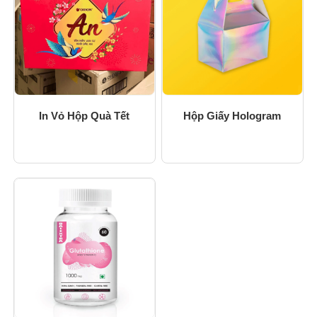
In Vỏ Hộp Quà Tết
Hộp Giấy Hologram