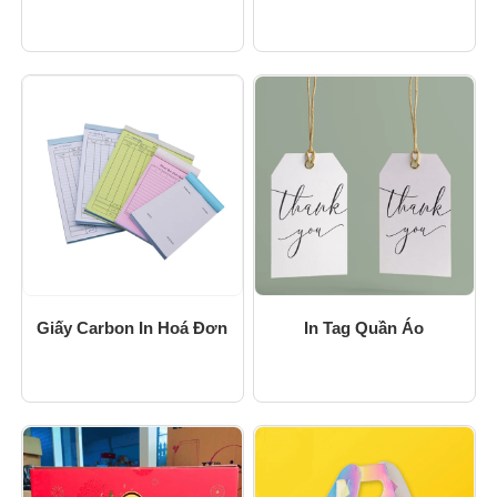
Giấy Carbon In Hoá Đơn
In Tag Quần Áo